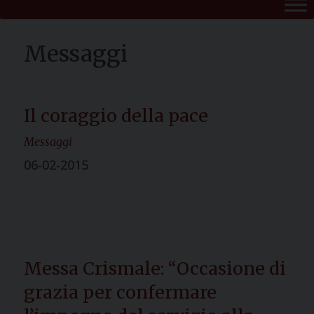
Il coraggio della pace
Messaggi
06-02-2015
Messa Crismale: “Occasione di
grazia per confermare