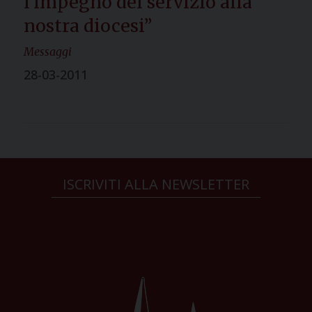
l’impegno del servizio alla
nostra diocesi”
Messaggi
28-03-2011
ISCRIVITI ALLA NEWSLETTER