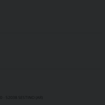
0 - 52038 SESTINO (AR)