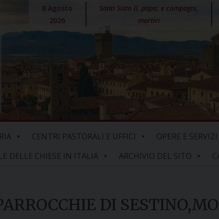
8 Agosto
Santi Sisto II, papa, e compagni,
2026
martiri
RIA
CENTRI PASTORALI E UFFICI
OPERE E SERVIZI
 DELLE CHIESE IN ITALIA
ARCHIVIO DEL SITO
C
 PARROCCHIE DI SESTINO,