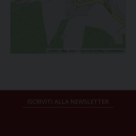
| Map data ©
contributors
Leaflet
OpenStreetMap
ISCRIVITI ALLA NEWSLETTER