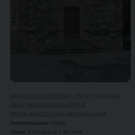
VICARIATO VALTIBERINA
»
UNITA' PASTORALE
DELLE PARROCCHIE DI CAPRESE
MICHELANGELO-LAMA-MONNA
»
LAMA
LAMA
S. Maria e di S. Michele