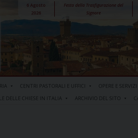
6 Agosto
Festa della Trasfigurazione del
2026
Signore
RIA
CENTRI PASTORALI E UFFICI
OPERE E SERVIZI
 DELLE CHIESE IN ITALIA
ARCHIVIO DEL SITO
C