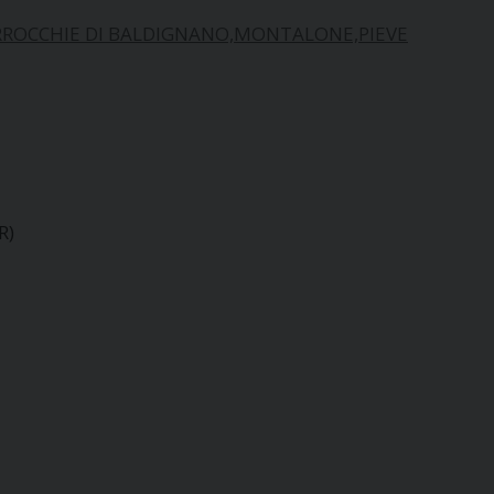
ARROCCHIE DI BALDIGNANO,MONTALONE,PIEVE
R)