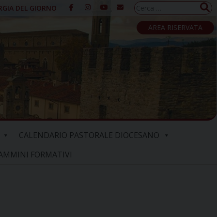
Ricerca
RGIA DEL GIORNO
per:
AREA RISERVATA
CALENDARIO PASTORALE DIOCESANO
AMMINI FORMATIVI