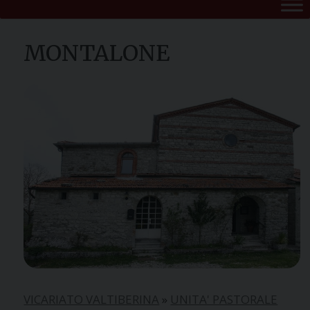
MONTALONE
VICARIATO VALTIBERINA
»
UNITA' PASTORALE