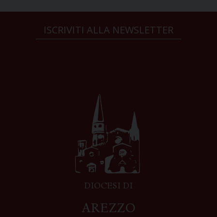
ISCRIVITI ALLA NEWSLETTER
DIOCESI DI
AREZZO