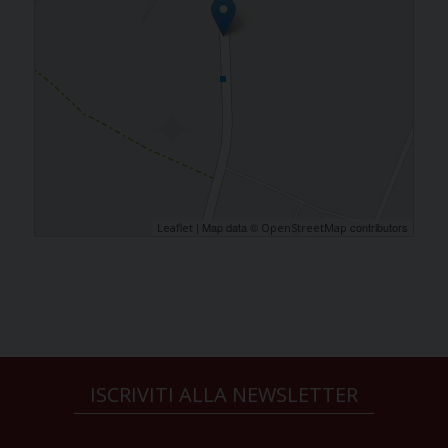
| Map data ©
contributors
Leaflet
OpenStreetMap
ISCRIVITI ALLA NEWSLETTER