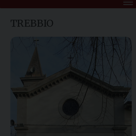
TREBBIO