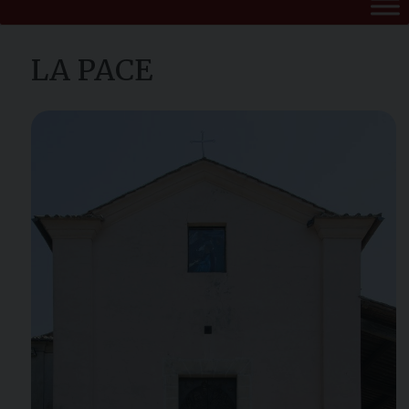
LA PACE