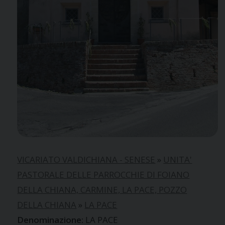
VICARIATO VALDICHIANA - SENESE
»
UNITA'
PASTORALE DELLE PARROCCHIE DI FOIANO
DELLA CHIANA, CARMINE, LA PACE, POZZO
DELLA CHIANA
»
LA PACE
LA PACE