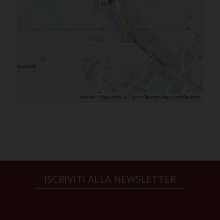
| Map data ©
contributors
Leaflet
OpenStreetMap
ISCRIVITI ALLA NEWSLETTER