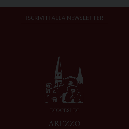
ISCRIVITI ALLA NEWSLETTER
DIOCESI DI
AREZZO