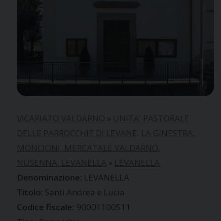
VICARIATO VALDARNO
»
UNITA' PASTORALE
DELLE PARROCCHIE DI LEVANE, LA GINESTRA,
MONCIONI, MERCATALE VALDARNO,
NUSENNA, LEVANELLA
»
LEVANELLA
LEVANELLA
Santi Andrea e Lucia
Codice fiscale:
90001100511