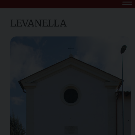
LEVANELLA