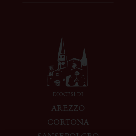
DIOCESI DI
AREZZO
CORTONA
SANSEPOLCRO