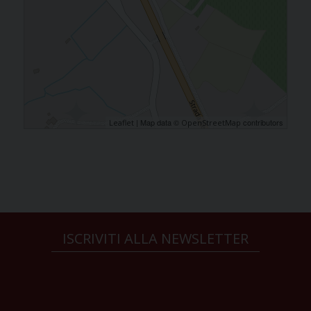
| Map data ©
contributors
Leaflet
OpenStreetMap
ISCRIVITI ALLA NEWSLETTER