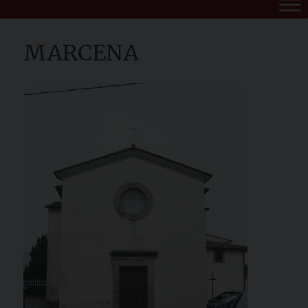
MARCENA