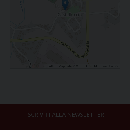
| Map data ©
contributors
Leaflet
OpenStreetMap
ISCRIVITI ALLA NEWSLETTER