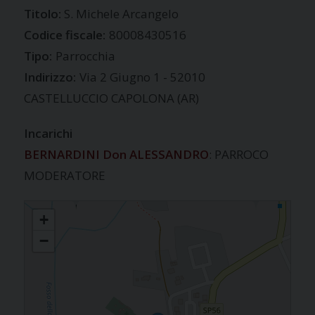
S. Michele Arcangelo
Codice fiscale:
80008430516
Tipo:
Parrocchia
Indirizzo:
Via 2 Giugno 1 - 52010
CASTELLUCCIO CAPOLONA (AR)
Incarichi
BERNARDINI Don ALESSANDRO
: PARROCO
MODERATORE
CASTELLUCCIO
+
−