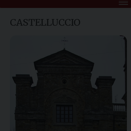
CASTELLUCCIO