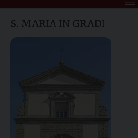
S. MARIA IN GRADI