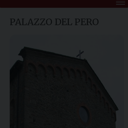
PALAZZO DEL PERO