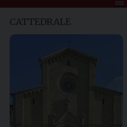
CATTEDRALE