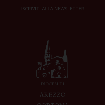
ISCRIVITI ALLA NEWSLETTER
DIOCESI DI
AREZZO