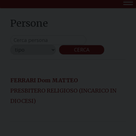
CERCA
FERRARI Dom MATTEO
PRESBITERO RELIGIOSO (INCARICO IN
DIOCESI)