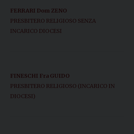
FERRARI Dom ZENO
PRESBITERO RELIGIOSO SENZA
INCARICO DIOCESI
FINESCHI Fra GUIDO
PRESBITERO RELIGIOSO (INCARICO IN
DIOCESI)