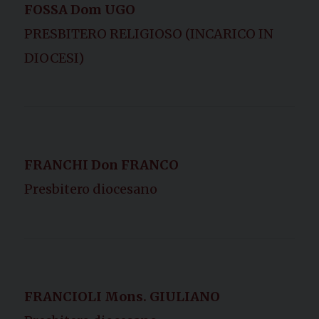
FOSSA Dom UGO
PRESBITERO RELIGIOSO (INCARICO IN
DIOCESI)
FRANCHI Don FRANCO
Presbitero diocesano
FRANCIOLI Mons. GIULIANO