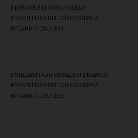
FIORAVANTI Padre CARLO
PRESBITERO RELIGIOSO SENZA
INCARICO DIOCESI
FORLANI Dom OSVALDO FRANCO
PRESBITERO RELIGIOSO SENZA
INCARICO DIOCESI