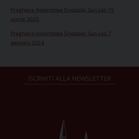
Preghiera Assemblea Sinodale, San Leo
15
aprile 2023
Preghiera Assemblea Sinodale, San Leo 7
gennaio 2024
ISCRIVITI ALLA NEWSLETTER