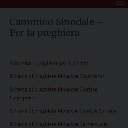
Cammino Sinodale –
Per la preghiera
Adsumus –
preghiera per il Sinodo
Schema di preghiera Monache Cistercensi
Schema di preghiera Monache Clarisse
Sansepolcro
Schema di preghiera Monache Clarisse Cortona
Schema di preghiera Monache Carmelitane