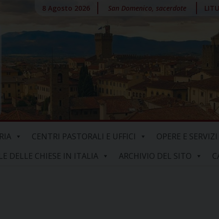
8 Agosto 2026
San Domenico, sacerdote
LIT
RIA
CENTRI PASTORALI E UFFICI
OPERE E SERVIZI
 DELLE CHIESE IN ITALIA
ARCHIVIO DEL SITO
C