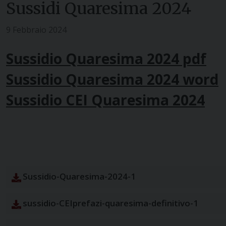
Sussidi Quaresima 2024
9 Febbraio 2024
Sussidio Quaresima 2024 pdf
Sussidio Quaresima 2024 word
Sussidio CEI Quaresima 2024
Sussidio-Quaresima-2024-1
sussidio-CEIprefazi-quaresima-definitivo-1