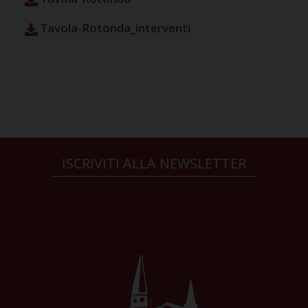
Tavola-Rotonda_interventi
ISCRIVITI ALLA NEWSLETTER