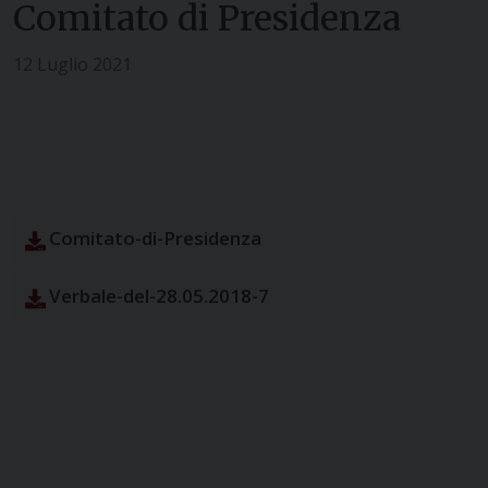
Comitato di Presidenza
12 Luglio 2021
Comitato-di-Presidenza
Verbale-del-28.05.2018-7