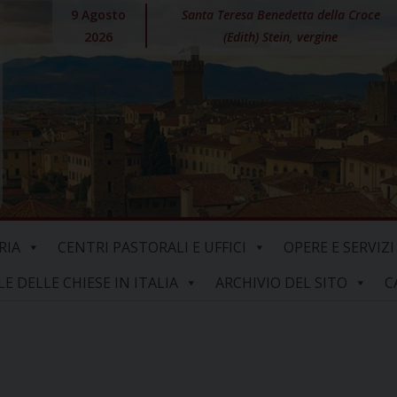
9 Agosto
Santa Teresa Benedetta della Croce
2026
(Edith) Stein, vergine
RIA
CENTRI PASTORALI E UFFICI
OPERE E SERVIZI
 DELLE CHIESE IN ITALIA
ARCHIVIO DEL SITO
C