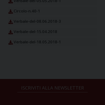
Verbale-del-05.05.2018-1
Circolo-n.40-1
Verbale-del-08.06.2018-3
Verbale-del-15.04.2018
Verbale-del-18.05.2018-1
ISCRIVITI ALLA NEWSLETTER