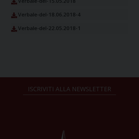
Verbale-del-15.05.2018
Verbale-del-18.06.2018-4
Verbale-del-22.05.2018-1
ISCRIVITI ALLA NEWSLETTER