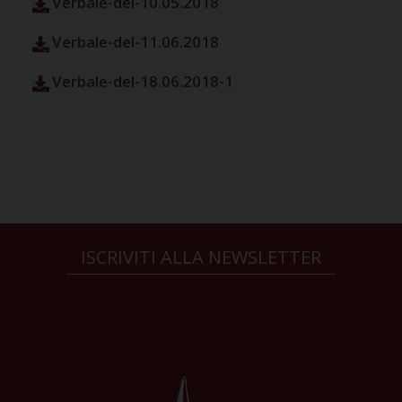
Verbale-del-10.05.2018
Verbale-del-11.06.2018
Verbale-del-18.06.2018-1
ISCRIVITI ALLA NEWSLETTER