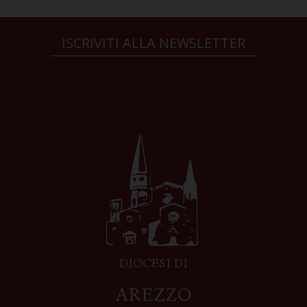
ISCRIVITI ALLA NEWSLETTER
DIOCESI DI
AREZZO