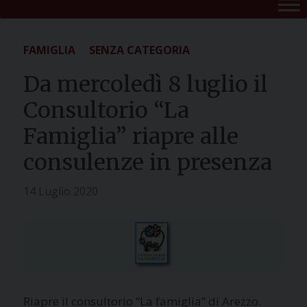
FAMIGLIA
SENZA CATEGORIA
Da mercoledì 8 luglio il
Consultorio “La
Famiglia” riapre alle
consulenze in presenza
14 Luglio 2020
Riapre il consultorio “La famiglia” di Arezzo.