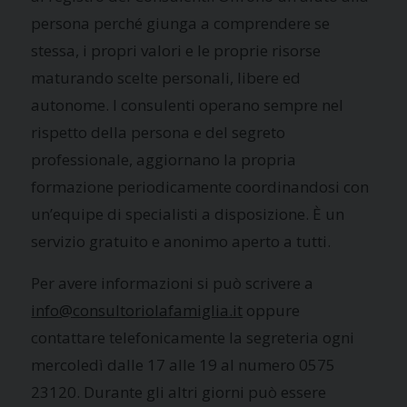
persona perché giunga a comprendere se
stessa, i propri valori e le proprie risorse
maturando scelte personali, libere ed
autonome. I consulenti operano sempre nel
rispetto della persona e del segreto
professionale, aggiornano la propria
formazione periodicamente coordinandosi con
un’equipe di specialisti a disposizione. È un
servizio gratuito e anonimo aperto a tutti.
Per avere informazioni si può scrivere a
info@consultoriolafamiglia.it
oppure
contattare telefonicamente la segreteria ogni
mercoledì dalle 17 alle 19 al numero 0575
23120. Durante gli altri giorni può essere