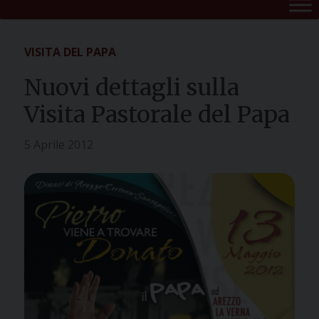
VISITA DEL PAPA
Nuovi dettagli sulla
Visita Pastorale del Papa
5 Aprile 2012