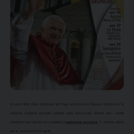
In vista della Visita Pastorale del Papa ad Arezzo la Diocesi ricorda che le
adesioni vengono raccolte soltanto dalle Parrocchie. Mentre per i fedeli
seguente modulo
residente fuori diocesi va compilato il
. Il termine ultimo
per le iscrizioni è il 20 aprile.