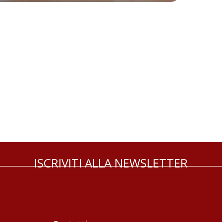
ISCRIVITI ALLA NEWSLETTER