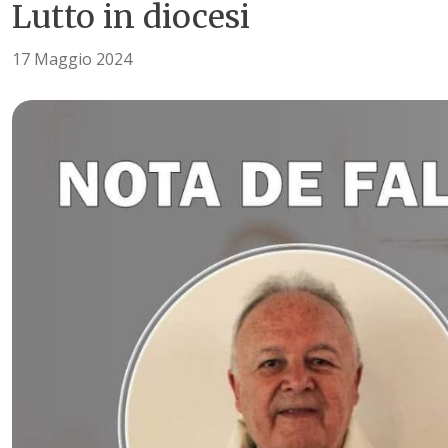
Lutto in diocesi
17 Maggio 2024