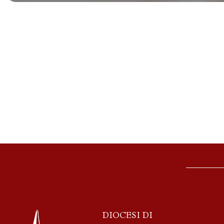
DIOCESI DI