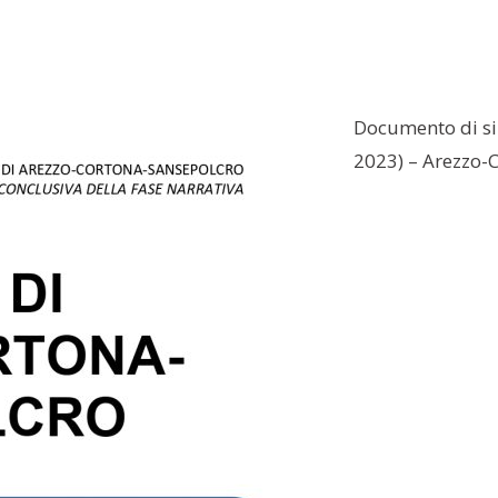
Documento di sin
2023) – Arezzo-