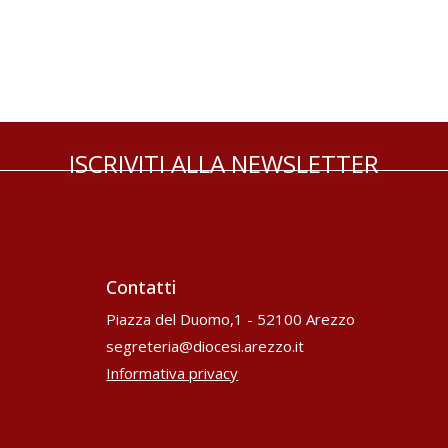
ISCRIVITI ALLA NEWSLETTER
Contatti
Piazza del Duomo,1 - 52100 Arezzo
segreteria@diocesi.arezzo.it
Informativa privacy