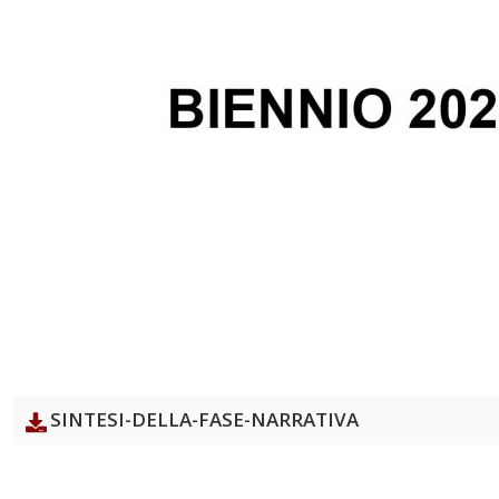
SINTESI-DELLA-FASE-NARRATIVA