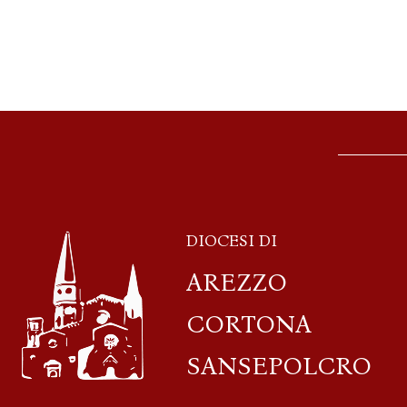
DIOCESI DI
AREZZO
CORTONA
SANSEPOLCRO