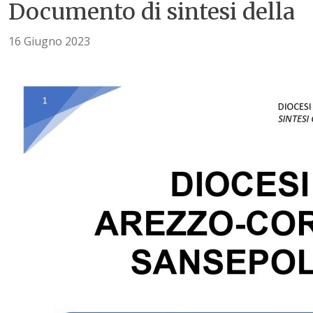
Documento di sintesi della
16 Giugno 2023