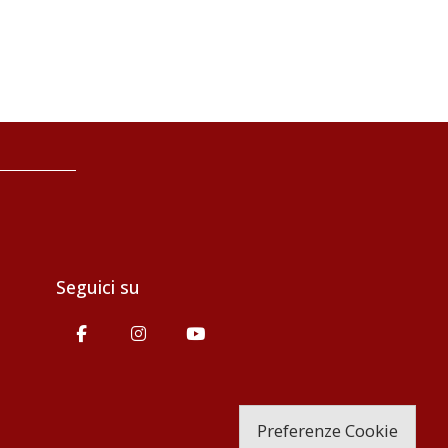
Seguici su
Preferenze Cookie