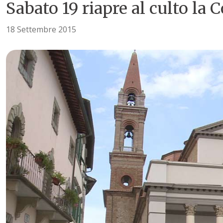
Sabato 19 riapre al culto la 
18 Settembre 2015