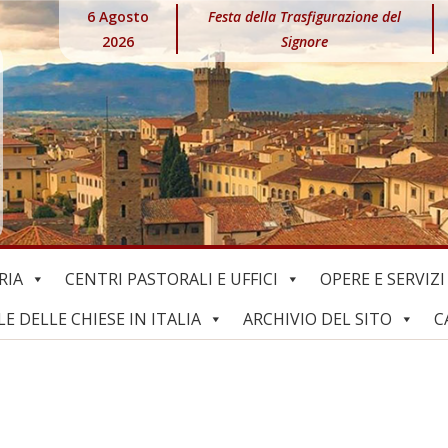
6 Agosto
Festa della Trasfigurazione del
2026
Signore
RIA
CENTRI PASTORALI E UFFICI
OPERE E SERVIZI
 DELLE CHIESE IN ITALIA
ARCHIVIO DEL SITO
C