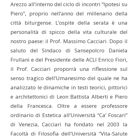
Arezzo all’interno del ciclo di incontri “Ipotesi su
Piero”, proprio nell’anno del millenario della
città biturgense. L’ospite della serata è una
personalità di spicco della vita culturale del
nostro paese: il Prof. Massimo Cacciari. Dopo il
saluto del Sindaco di Sansepolcro Daniela
Frullani e del Presidente delle ACLI Enrico Fiori,
il Prof. Cacciari proporrà una riflessione sul
senso tragico dell’Umanesimo del quale ne ha
analizzato le dinamiche in testi teorici, pittorici
e architettonici di Leon Battista Alberti e Piero
della Francesca. Oltre a essere professore
ordinario di Estetica all’Università “Ca’ Foscari”
di Venezia, Cacciari ha fondato nel 2003 la
Facoltà di Filosofia dell’Università “Vita-Salute