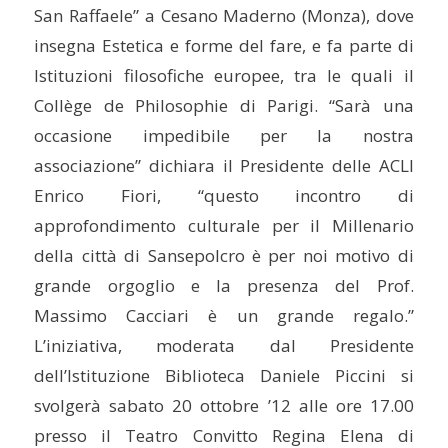
San Raffaele” a Cesano Maderno (Monza), dove
insegna Estetica e forme del fare, e fa parte di
Istituzioni filosofiche europee, tra le quali il
Collège de Philosophie di Parigi. “Sarà una
occasione impedibile per la nostra
associazione” dichiara il Presidente delle ACLI
Enrico Fiori, “questo incontro di
approfondimento culturale per il Millenario
della città di Sansepolcro è per noi motivo di
grande orgoglio e la presenza del Prof.
Massimo Cacciari è un grande regalo.”
L’iniziativa, moderata dal Presidente
dell’Istituzione Biblioteca Daniele Piccini si
svolgerà sabato 20 ottobre ’12 alle ore 17.00
presso il Teatro Convitto Regina Elena di