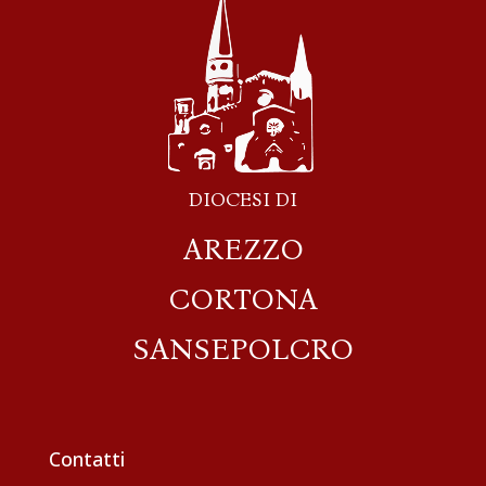
DIOCESI DI
AREZZO
CORTONA
SANSEPOLCRO
Contatti