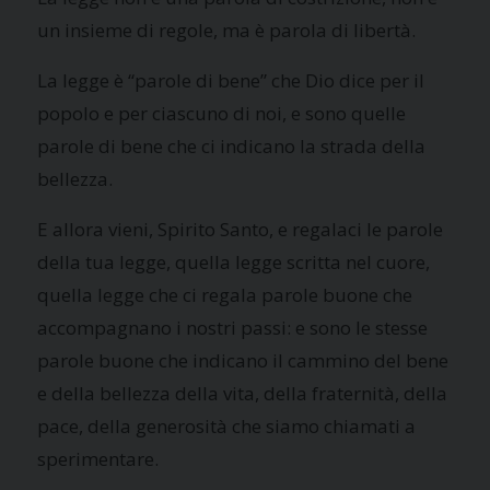
un insieme di regole, ma è parola di libertà.
La legge è “parole di bene” che Dio dice per il
popolo e per ciascuno di noi, e sono quelle
parole di bene che ci indicano la strada della
bellezza.
E allora vieni, Spirito Santo, e regalaci le parole
della tua legge, quella legge scritta nel cuore,
quella legge che ci regala parole buone che
accompagnano i nostri passi: e sono le stesse
parole buone che indicano il cammino del bene
e della bellezza della vita, della fraternità, della
pace, della generosità che siamo chiamati a
sperimentare.