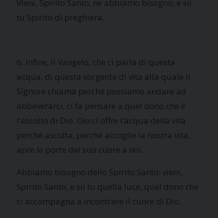
Vieni, Spirito Santo, ne abbiamo bisogno, e sii
tu Spirito di preghiera.
6. Infine, il Vangelo, che ci parla di questa
acqua, di questa sorgente di vita alla quale il
Signore chiama perché possiamo andare ad
abbeverarci, ci fa pensare a quel dono che è
l’ascolto di Dio. Dio ci offre l’acqua della vita
perché ascolta, perché accoglie la nostra vita,
apre le porte del suo cuore a noi.
Abbiamo bisogno dello Spirito Santo: vieni,
Spirito Santo, e sii tu quella luce, quel dono che
ci accompagna a incontrare il cuore di Dio.