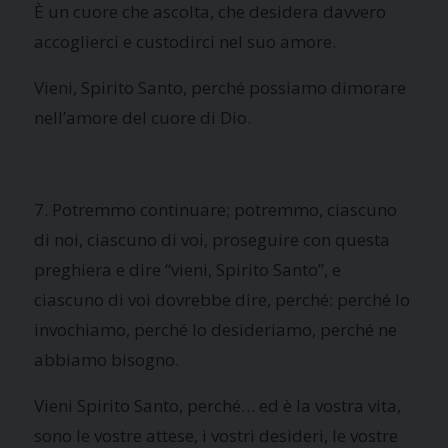
È un cuore che ascolta, che desidera davvero
accoglierci e custodirci nel suo amore.
Vieni, Spirito Santo, perché possiamo dimorare
nell’amore del cuore di Dio.
7. Potremmo continuare; potremmo, ciascuno
di noi, ciascuno di voi, proseguire con questa
preghiera e dire “vieni, Spirito Santo”, e
ciascuno di voi dovrebbe dire, perché: perché lo
invochiamo, perché lo desideriamo, perché ne
abbiamo bisogno.
Vieni Spirito Santo, perché… ed è la vostra vita,
sono le vostre attese, i vostri desideri, le vostre