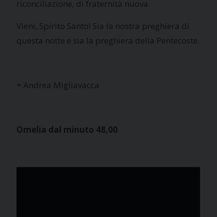
riconciliazione, di fraternità nuova.
Vieni, Spirito Santo! Sia la nostra preghiera di
questa notte e sia la preghiera della Pentecoste.
+ Andrea Migliavacca
Omelia dal minuto 48,00