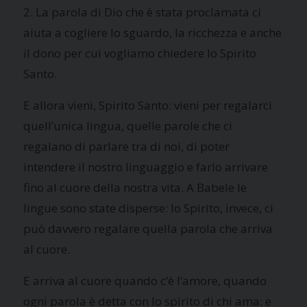
2. La parola di Dio che è stata proclamata ci
aiuta a cogliere lo sguardo, la ricchezza e anche
il dono per cui vogliamo chiedere lo Spirito
Santo.
E allora vieni, Spirito Santo: vieni per regalarci
quell’unica lingua, quelle parole che ci
regalano di parlare tra di noi, di poter
intendere il nostro linguaggio e farlo arrivare
fino al cuore della nostra vita. A Babele le
lingue sono state disperse: lo Spirito, invece, ci
può davvero regalare quella parola che arriva
al cuore.
E arriva al cuore quando c’è l’amore, quando
ogni parola è detta con lo spirito di chi ama: e