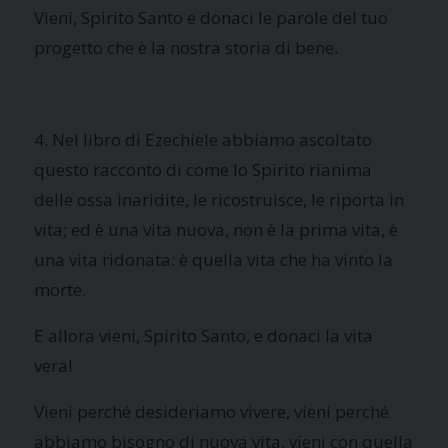
Vieni, Spirito Santo e donaci le parole del tuo
progetto che è la nostra storia di bene.
4. Nel libro di Ezechiele abbiamo ascoltato
questo racconto di come lo Spirito rianima
delle ossa inaridite, le ricostruisce, le riporta in
vita; ed è una vita nuova, non è la prima vita, è
una vita ridonata: è quella vita che ha vinto la
morte.
E allora vieni, Spirito Santo, e donaci la vita
vera!
Vieni perché desideriamo vivere, vieni perché
abbiamo bisogno di nuova vita, vieni con quella