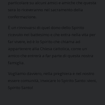
particolare su alcuni amici e amiche che questa
sera lo riceveranno nel sacramento della
confermazione.
È un rinnovarsi di quel dono dello Spirito
ricevuto nel battesimo e che entra nella vita per
far vivere, ed è lo Spirito che chiama ad
appartenere alla Chiesa cattolica, come un
amico che entrerà a far parte di questa nostra
famiglia.
Vogliamo davvero, nella preghiera e nel nostro
essere comunità, invocare lo Spirito Santo: vieni,
Spirito Santo!