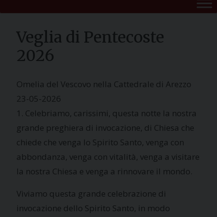
Veglia di Pentecoste
2026
Omelia del Vescovo nella Cattedrale di Arezzo
23-05-2026
1. Celebriamo, carissimi, questa notte la nostra
grande preghiera di invocazione, di Chiesa che
chiede che venga lo Spirito Santo, venga con
abbondanza, venga con vitalità, venga a visitare
la nostra Chiesa e venga a rinnovare il mondo.
Viviamo questa grande celebrazione di
invocazione dello Spirito Santo, in modo