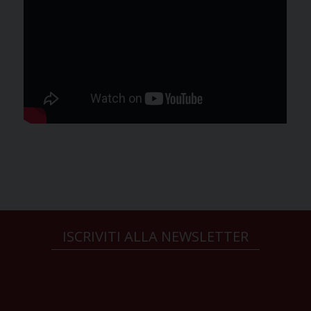
ISCRIVITI ALLA NEWSLETTER