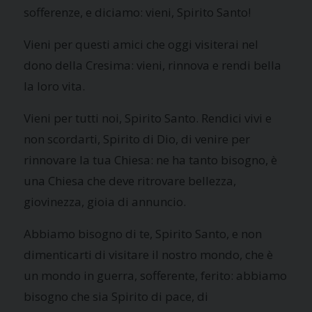
sofferenze, e diciamo: vieni, Spirito Santo!
Vieni per questi amici che oggi visiterai nel
dono della Cresima: vieni, rinnova e rendi bella
la loro vita.
Vieni per tutti noi, Spirito Santo. Rendici vivi e
non scordarti, Spirito di Dio, di venire per
rinnovare la tua Chiesa: ne ha tanto bisogno, è
una Chiesa che deve ritrovare bellezza,
giovinezza, gioia di annuncio.
Abbiamo bisogno di te, Spirito Santo, e non
dimenticarti di visitare il nostro mondo, che è
un mondo in guerra, sofferente, ferito: abbiamo
bisogno che sia Spirito di pace, di