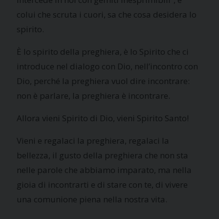
colui che scruta i cuori, sa che cosa desidera lo
spirito.
È lo spirito della preghiera, è lo Spirito che ci
introduce nel dialogo con Dio, nell’incontro con
Dio, perché la preghiera vuol dire incontrare:
non è parlare, la preghiera è incontrare.
Allora vieni Spirito di Dio, vieni Spirito Santo!
Vieni e regalaci la preghiera, regalaci la
bellezza, il gusto della preghiera che non sta
nelle parole che abbiamo imparato, ma nella
gioia di incontrarti e di stare con te, di vivere
una comunione piena nella nostra vita.