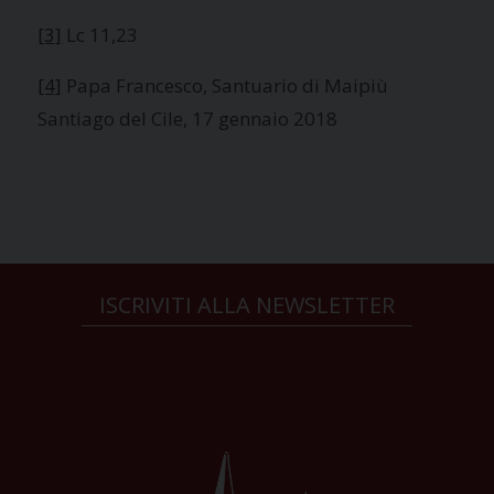
[3]
Lc 11,23
[4]
Papa Francesco, Santuario di Maipiù
Santiago del Cile, 17 gennaio 2018
ISCRIVITI ALLA NEWSLETTER