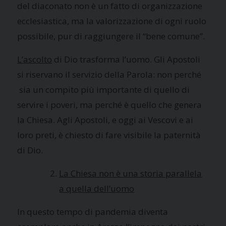
del diaconato non è un fatto di organizzazione
ecclesiastica, ma la valorizzazione di ogni ruolo
possibile, pur di raggiungere il “bene comune”.
L’ascolto
di Dio trasforma l’uomo. Gli Apostoli
si riservano il servizio della Parola: non perché
sia un compito più importante di quello di
servire i poveri, ma perché è quello che genera
la Chiesa. Agli Apostoli, e oggi ai Vescovi e ai
loro preti, è chiesto di fare visibile la paternità
di Dio.
La Chiesa non è una storia parallela
a quella dell’uomo
In questo tempo di pandemia diventa