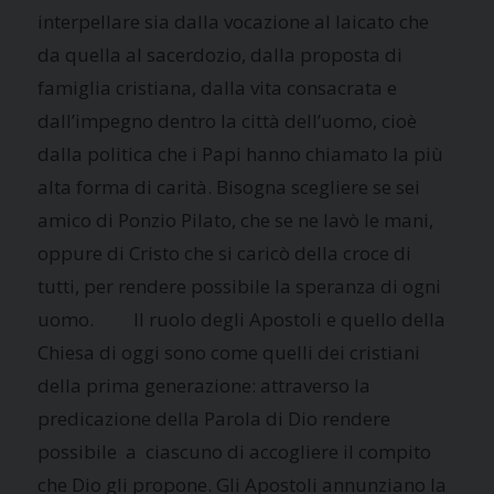
interpellare sia dalla vocazione al laicato che
da quella al sacerdozio, dalla proposta di
famiglia cristiana, dalla vita consacrata e
dall’impegno dentro la città dell’uomo, cioè
dalla politica che i Papi hanno chiamato la più
alta forma di carità. Bisogna scegliere se sei
amico di Ponzio Pilato, che se ne lavò le mani,
oppure di Cristo che si caricò della croce di
tutti, per rendere possibile la speranza di ogni
uomo. Il ruolo degli Apostoli e quello della
Chiesa di oggi sono come quelli dei cristiani
della prima generazione: attraverso la
predicazione della Parola di Dio rendere
possibile a ciascuno di accogliere il compito
che Dio gli propone. Gli Apostoli annunziano la