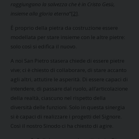
raggiungano la salvezza che è in Cristo Gesù,
insieme alla gloria eterna
“
[2]
.
È proprio della pietra da costruzione essere
modellata per stare insieme con le altre pietre:
solo così si edifica il nuovo.
A noi San Pietro stasera chiede di essere pietre
vive; ci è chiesto di collaborare, di stare accanto
agli altri, attutire le asperità. Di essere capaci di
intendere, di passare dal ruolo, all’articolazione
della realtà, ciascuno nel rispetto della
diversità delle funzioni. Solo in questa sinergia
si è capaci di realizzare i progetti del Signore.
Così il nostro Sinodo ci ha chiesto di agire.