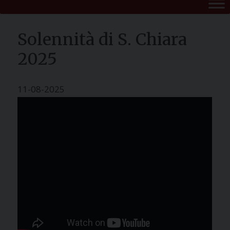
Solennità di S. Chiara
2025
11-08-2025