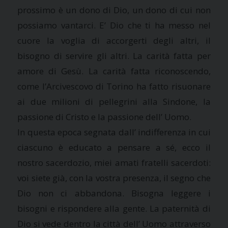
prossimo è un dono di Dio, un dono di cui non
possiamo vantarci. E’ Dio che ti ha messo nel
cuore la voglia di accorgerti degli altri, il
bisogno di servire gli altri. La carità fatta per
amore di Gesù. La carità fatta riconoscendo,
come l’Arcivescovo di Torino ha fatto risuonare
ai due milioni di pellegrini alla Sindone, la
passione di Cristo e la passione dell’ Uomo.
In questa epoca segnata dall’ indifferenza in cui
ciascuno è educato a pensare a sé, ecco il
nostro sacerdozio, miei amati fratelli sacerdoti:
voi siete già, con la vostra presenza, il segno che
Dio non ci abbandona. Bisogna leggere i
bisogni e rispondere alla gente. La paternità di
Dio si vede dentro la città dell’ Uomo attraverso