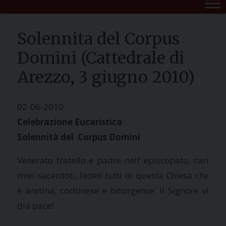
Solennita del Corpus
Domini (Cattedrale di
Arezzo, 3 giugno 2010)
02-06-2010
Celebrazione Eucaristica
Solennità del Corpus Domini
Venerato fratello e padre nell’ episcopato, cari
miei sacerdoti, fedeli tutti di questa Chiesa che
è aretina, cortonese e biturgense: il Signore vi
dia pace!