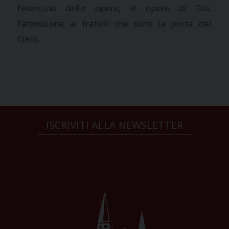
l’esercizio delle opere, le opere di Dio,
l’attenzione ai fratelli che sono la porta del
Cielo.
ISCRIVITI ALLA NEWSLETTER