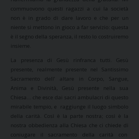
commuovono questi ragazzi a cui la società
non è in grado di dare lavoro e che per un
niente si mettono in gioco a far servizio: questa
è il segno della speranza, il resto lo costruiremo
insieme.
La presenza di Gesù rinfranca tutti. Gesù
presente, realmente presente nel Santissimo
Sacramento dell’ altare in Corpo, Sangue,
Anima e Divinità, Gesù presente nella sua
Chiesa… che esce dai sacri ambulacri di questo
mirabile tempio, e raggiunge il luogo simbolo
della carità. Così è la parte nostra; così è la
nostra obbedienza alla Chiesa che ci chiede di
coniugare il sacramento della carità con