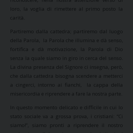
loro, la voglia di rimettere al primo posto la
carità.
Partiremo dalla cattedra; partiremo dal luogo
della Parola, la Parola che illumina e dà senso,
fortifica e dà motivazione, la Parola di Dio
senza la quale siamo in giro in cerca del senso.
La divina presenza del Signore ci insegna, però,
che dalla cattedra bisogna scendere a metterci
a cingerci, intorno ai fianchi, la cappa della
misericordia e riprendere a fare la nostra parte.
In questo momento delicato e difficile in cui lo
stato sociale va a grossa prova, i cristiani: “Ci
siamo!”, siamo pronti a riprendere il nostro