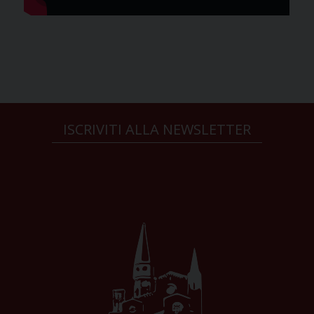
ISCRIVITI ALLA NEWSLETTER