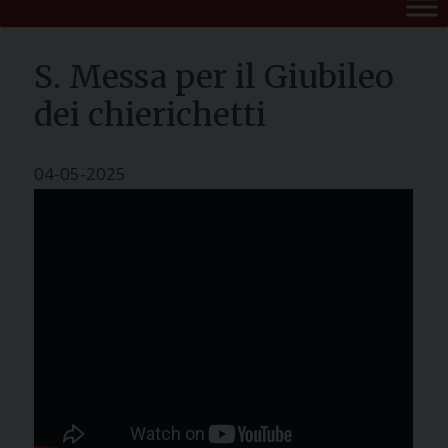
S. Messa per il Giubileo
dei chierichetti
04-05-2025