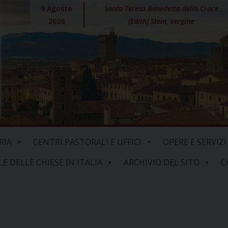
9 Agosto
Santa Teresa Benedetta della Croce
2026
(Edith) Stein, vergine
RIA
CENTRI PASTORALI E UFFICI
OPERE E SERVIZI
 DELLE CHIESE IN ITALIA
ARCHIVIO DEL SITO
C