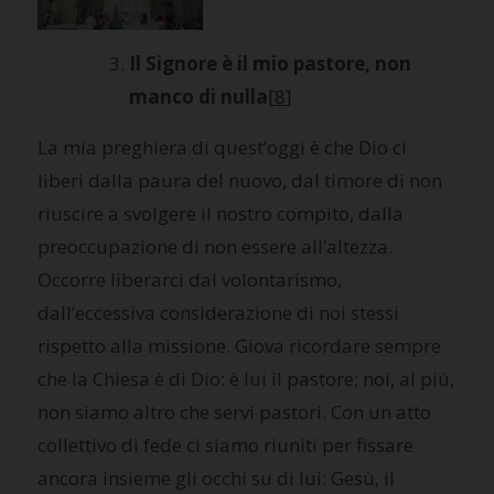
Il Signore è il mio pastore, non
manco di nulla
[8]
La mia preghiera di quest’oggi è che Dio ci
liberi dalla paura del nuovo, dal timore di non
riuscire a svolgere il nostro compito, dalla
preoccupazione di non essere all’altezza.
Occorre liberarci dal volontarismo,
dall’eccessiva considerazione di noi stessi
rispetto alla missione. Giova ricordare sempre
che la Chiesa è di Dio: è lui il pastore; noi, al più,
non siamo altro che servi pastori. Con un atto
collettivo di fede ci siamo riuniti per fissare
ancora insieme gli occhi su di lui: Gesù, il