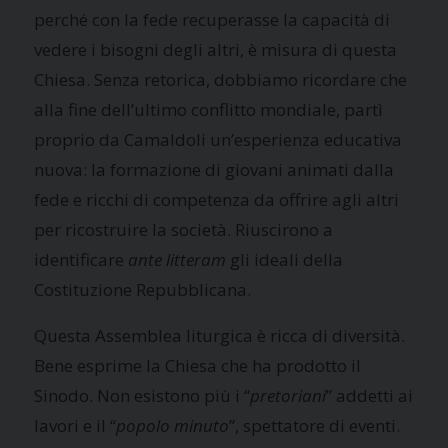
perché con la fede recuperasse la capacità di
vedere i bisogni degli altri, è misura di questa
Chiesa. Senza retorica, dobbiamo ricordare che
alla fine dell’ultimo conflitto mondiale, partì
proprio da Camaldoli un’esperienza educativa
nuova: la formazione di giovani animati dalla
fede e ricchi di competenza da offrire agli altri
per ricostruire la società. Riuscirono a
identificare
ante litteram
gli ideali della
Costituzione Repubblicana.
Questa Assemblea liturgica è ricca di diversità.
Bene esprime la Chiesa che ha prodotto il
Sinodo. Non esistono più i “
pretoriani
” addetti ai
lavori e il “
popolo minuto
”, spettatore di eventi.