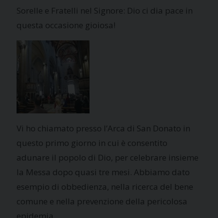
Sorelle e Fratelli nel Signore: Dio ci dia pace in
questa occasione gioiosa!
Vi ho chiamato presso l’Arca di San Donato in
questo primo giorno in cui è consentito
adunare il popolo di Dio, per celebrare insieme
la Messa dopo quasi tre mesi. Abbiamo dato
esempio di obbedienza, nella ricerca del bene
comune e nella prevenzione della pericolosa
epidemia.