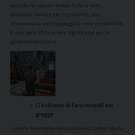
vicenda ha saputo tenere forte la fede,
praticare l’amore per il prossimo, pur
rinnovandosi nel linguaggio e nelle prospettive.
È una bella sfida essere significativi per la
generazione futura.
Ci è chiesto di farci modelli del
gregge
L’intera Assemblea adunata nella Cattedrale ha