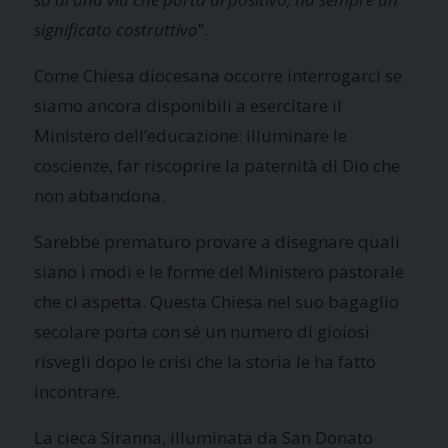
significato costruttivo
”.
Come Chiesa diocesana occorre interrogarci se
siamo ancora disponibili a esercitare il
Ministero dell’educazione: illuminare le
coscienze, far riscoprire la paternità di Dio che
non abbandona.
Sarebbe prematuro provare a disegnare quali
siano i modi e le forme del Ministero pastorale
che ci aspetta. Questa Chiesa nel suo bagaglio
secolare porta con sé un numero di gioiosi
risvegli dopo le crisi che la storia le ha fatto
incontrare.
La cieca Siranna, illuminata da San Donato