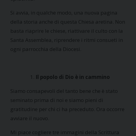
Si avvia, in qualche modo, una nuova pagina
della storia anche di questa Chiesa aretina. Non
basta riaprire le chiese, riattivare il culto con la
Santa Assemblea, riprendere i ritmi consueti in
ogni parrocchia della Diocesi.
Il popolo di Dio è in cammino
Siamo consapevoli del tanto bene che è stato
seminato prima di noi e siamo pieni di
gratitudine per chi ci ha preceduto. Ora occorre
avviare il nuovo.
Mi piace cogliere tre immagini della Scrittura