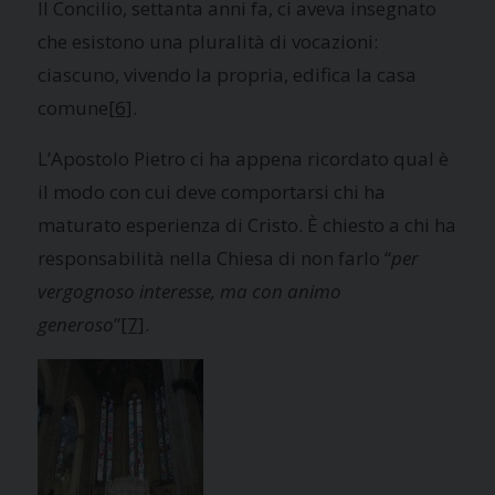
Il Concilio, settanta anni fa, ci aveva insegnato
che esistono una pluralità di vocazioni:
ciascuno, vivendo la propria, edifica la casa
comune
[6]
.
L’Apostolo Pietro ci ha appena ricordato qual è
il modo con cui deve comportarsi chi ha
maturato esperienza di Cristo. È chiesto a chi ha
responsabilità nella Chiesa di non farlo “
per
vergognoso interesse, ma con animo
generoso
”
[7]
.