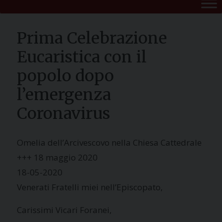
Prima Celebrazione
Eucaristica con il
popolo dopo
l’emergenza
Coronavirus
Omelia dell’Arcivescovo nella Chiesa Cattedrale
+++ 18 maggio 2020
18-05-2020
Venerati Fratelli miei nell’Episcopato,
Carissimi Vicari Foranei,