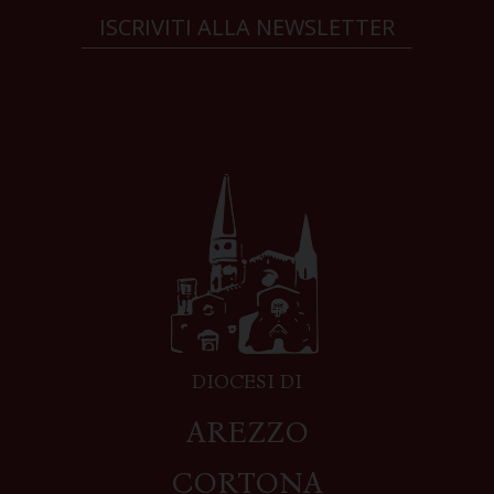
ISCRIVITI ALLA NEWSLETTER
DIOCESI DI
AREZZO
CORTONA