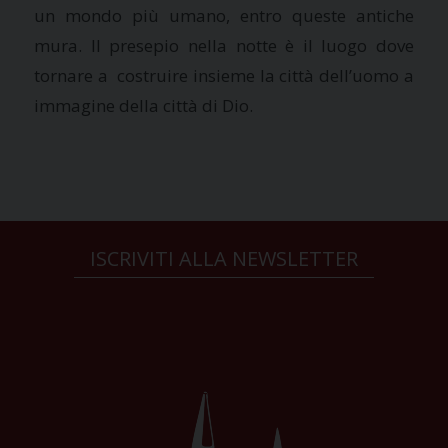
un mondo più umano, entro queste antiche
mura. Il presepio nella notte è il luogo dove
tornare a costruire insieme la città dell’uomo a
immagine della città di Dio.
ISCRIVITI ALLA NEWSLETTER