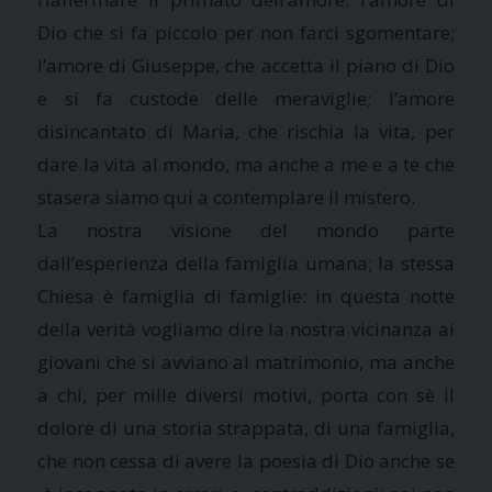
Dio che si fa piccolo per non farci sgomentare;
l’amore di Giuseppe, che accetta il piano di Dio
e si fa custode delle meraviglie; l’amore
disincantato di Maria, che rischia la vita, per
dare la vita al mondo, ma anche a me e a te che
stasera siamo qui a contemplare il mistero.
La nostra visione del mondo parte
dall’esperienza della famiglia umana; la stessa
Chiesa è famiglia di famiglie: in questa notte
della verità vogliamo dire la nostra vicinanza ai
giovani che si avviano al matrimonio, ma anche
a chi, per mille diversi motivi, porta con sè il
dolore di una storia strappata, di una famiglia,
che non cessa di avere la poesia di Dio anche se