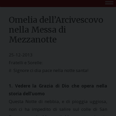
Omelia dell’Arcivescovo
nella Messa di
Mezzanotte
25-12-2013
Fratelli e Sorelle:
il Signore ci dia pace nella notte santa!
1. Vedere la Grazia di Dio che opera nella
storia dell’uomo
Questa Notte di nebbia, e di pioggia uggiosa,
non ci ha impedito di salire sul colle di San