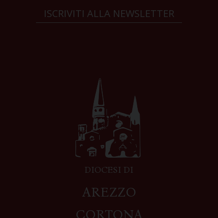
ISCRIVITI ALLA NEWSLETTER
DIOCESI DI
AREZZO
CORTONA