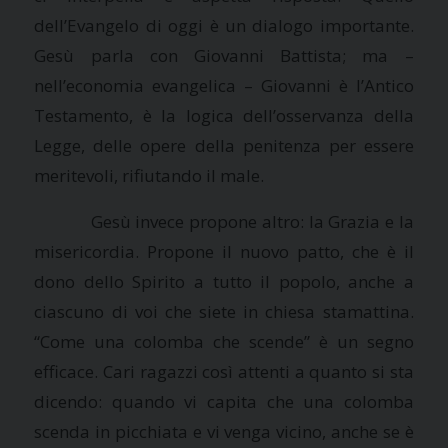
dell’Evangelo di oggi è un dialogo importante.
Gesù parla con Giovanni Battista; ma –
nell’economia evangelica – Giovanni è l’Antico
Testamento, è la logica dell’osservanza della
Legge, delle opere della penitenza per essere
meritevoli, rifiutando il male.
Gesù invece propone altro:
la Grazia
e la
misericordia. Propone il nuovo patto, che è il
dono dello Spirito a tutto il popolo, anche a
ciascuno di voi che siete in chiesa stamattina.
“Come una colomba che scende” è un segno
efficace. Cari ragazzi così attenti a quanto si sta
dicendo: quando vi capita che una colomba
scenda in picchiata e vi venga vicino, anche se è