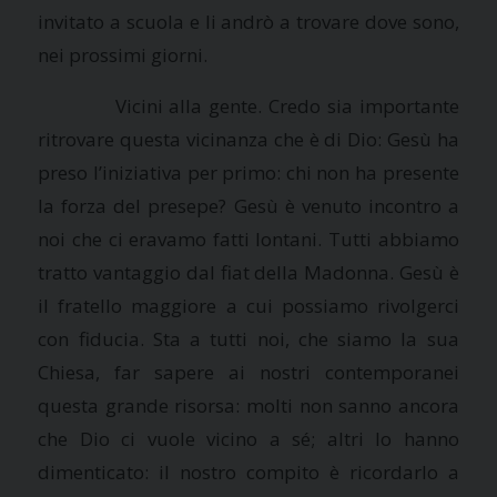
invitato a scuola e li andrò a trovare dove sono,
nei prossimi giorni.
Vicini alla gente. Credo sia importante
ritrovare questa vicinanza che è di Dio: Gesù ha
preso l’iniziativa per primo: chi non ha presente
la forza del presepe? Gesù è venuto incontro a
noi che ci eravamo fatti lontani. Tutti abbiamo
tratto vantaggio dal fiat della Madonna. Gesù è
il fratello maggiore a cui possiamo rivolgerci
con fiducia. Sta a tutti noi, che siamo la sua
Chiesa, far sapere ai nostri contemporanei
questa grande risorsa: molti non sanno ancora
che Dio ci vuole vicino a sé; altri lo hanno
dimenticato: il nostro compito è ricordarlo a