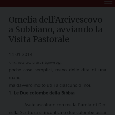
Omelia dell’Arcivescovo
a Subbiano, avviando la
Visita Pastorale
14-01-2014
Amici, ecco cosa ci dice il Signore oggi:
poche cose semplici, meno delle dita di una
mano,
ma davvero molto utili a ciascuno di noi.
1. Le Due colombe della Bibbia
Avete ascoltato con me
la Parola
di Dio:
nella Scrittura si incontrano due colombe assai