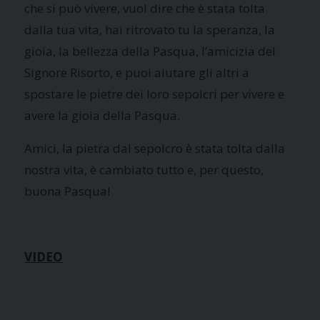
che si può vivere, vuol dire che è stata tolta
dalla tua vita, hai ritrovato tu la speranza, la
gioia, la bellezza della Pasqua, l’amicizia del
Signore Risorto, e puoi aiutare gli altri a
spostare le pietre dei loro sepolcri per vivere e
avere la gioia della Pasqua.
Amici, la pietra dal sepolcro è stata tolta dalla
nostra vita, è cambiato tutto e, per questo,
buona Pasqua!
VIDEO