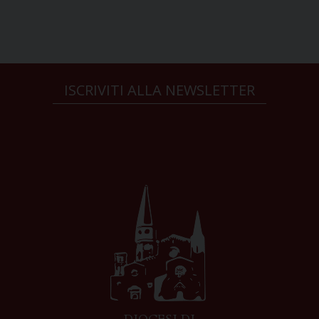
ISCRIVITI ALLA NEWSLETTER