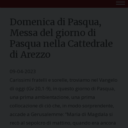
Domenica di Pasqua,
Messa del giorno di
Pasqua nella Cattedrale
di Arezzo
09-04-2023
Carissimi fratelli e sorelle, troviamo nel Vangelo
di oggi (Gv 20,1-9), in questo giorno di Pasqua,
una prima ambientazione, una prima
collocazione di ciò che, in modo sorprendente,
accade a Gerusalemme: “Maria di Magdala si
recò al sepolcro di mattino, quando era ancora