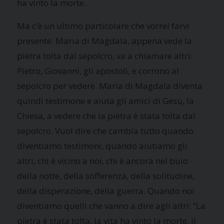
ha vinto la morte.
Ma c’è un ultimo particolare che vorrei farvi
presente. Maria di Magdala, appena vede la
pietra tolta dal sepolcro, va a chiamare altri:
Pietro, Giovanni, gli apostoli, e corrono al
sepolcro per vedere. Maria di Magdala diventa
quindi testimone e aiuta gli amici di Gesù, la
Chiesa, a vedere che la pietra è stata tolta dal
sepolcro. Vuol dire che cambia tutto quando
diventiamo testimoni, quando aiutiamo gli
altri, chi è vicino a noi, chi è ancora nel buio
della notte, della sofferenza, della solitudine,
della disperazione, della guerra. Quando noi
diventiamo quelli che vanno a dire agli altri: “La
pietra è stata tolta, la vita ha vinto la morte, il