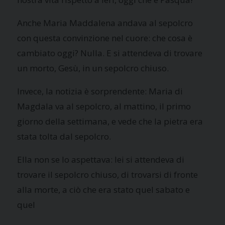
Anche Maria Maddalena andava al sepolcro
con questa convinzione nel cuore: che cosa è
cambiato oggi? Nulla. E si attendeva di trovare
un morto, Gesù, in un sepolcro chiuso.
Invece, la notizia è sorprendente: Maria di
Magdala va al sepolcro, al mattino, il primo
giorno della settimana, e vede che la pietra era
stata tolta dal sepolcro.
Ella non se lo aspettava: lei si attendeva di
trovare il sepolcro chiuso, di trovarsi di fronte
alla morte, a ciò che era stato quel sabato e
quel