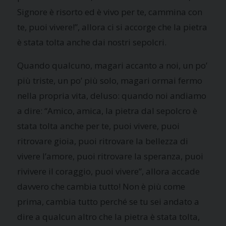
Signore è risorto ed è vivo per te, cammina con
te, puoi vivere!”, allora ci si accorge che la pietra
è stata tolta anche dai nostri sepolcri.
Quando qualcuno, magari accanto a noi, un po’
più triste, un po’ più solo, magari ormai fermo
nella propria vita, deluso: quando noi andiamo
a dire: “Amico, amica, la pietra dal sepolcro è
stata tolta anche per te, puoi vivere, puoi
ritrovare gioia, puoi ritrovare la bellezza di
vivere l’amore, puoi ritrovare la speranza, puoi
rivivere il coraggio, puoi vivere”, allora accade
davvero che cambia tutto! Non è più come
prima, cambia tutto perché se tu sei andato a
dire a qualcun altro che la pietra è stata tolta,