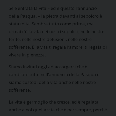
Se è entrata la vita – ed è questo l’annuncio
della Pasqua, – la pietra davanti al sepolcro è
stata tolta. Sembra tutto come prima, ma
ormai c’è la vita nei nostri sepolcri, nelle nostre
ferite, nelle nostre delusioni, nelle nostre
sofferenze. E la vita ti regala l’amore, ti regala di
vivere in pienezza.
Siamo invitati oggi ad accorgerci che è
cambiato tutto nell’annuncio della Pasqua e
siamo custodi della vita anche nelle nostre
sofferenze.
La vita è germoglio che cresce, ed è regalata
anche a noi quella vita che è per sempre, perché