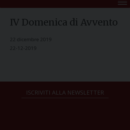
IV Domenica di Avvento
22 dicembre 2019
22-12-2019
ISCRIVITI ALLA NEWSLETTER