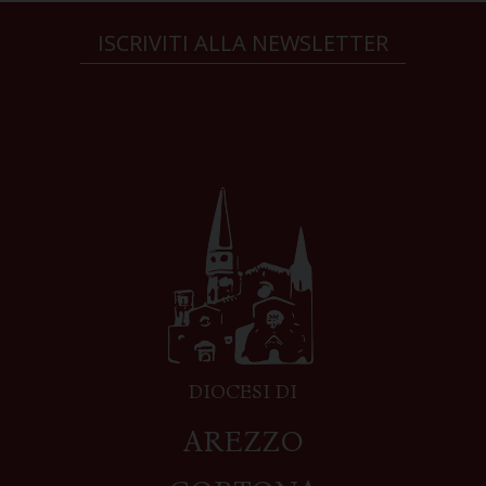
ISCRIVITI ALLA NEWSLETTER
DIOCESI DI
AREZZO