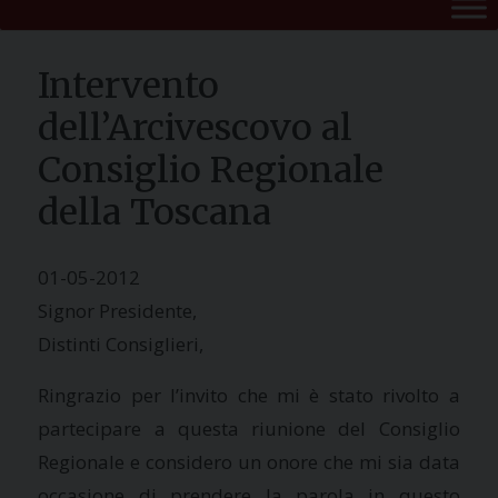
Intervento
dell’Arcivescovo al
Consiglio Regionale
della Toscana
01-05-2012
Signor Presidente,
Distinti Consiglieri,
Ringrazio per l’invito che mi è stato rivolto a
partecipare a questa riunione del Consiglio
Regionale e considero un onore che mi sia data
occasione di prendere la parola in questo