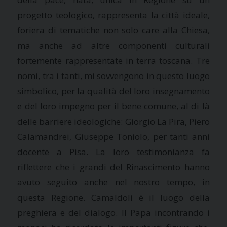
progetto teologico, rappresenta la città ideale,
foriera di tematiche non solo care alla Chiesa,
ma anche ad altre componenti culturali
fortemente rappresentate in terra toscana. Tre
nomi, tra i tanti, mi sovvengono in questo luogo
simbolico, per la qualità del loro insegnamento
e del loro impegno per il bene comune, al di là
delle barriere ideologiche: Giorgio
La Pira
, Piero
Calamandrei, Giuseppe Toniolo, per tanti anni
docente a Pisa. La loro testimonianza fa
riflettere che i grandi del Rinascimento hanno
avuto seguito anche nel nostro tempo, in
questa Regione. Camaldoli è il luogo della
preghiera e del dialogo. Il Papa incontrando i