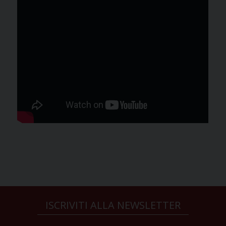
ISCRIVITI ALLA NEWSLETTER