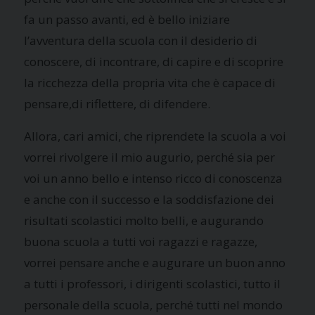
fa un passo avanti, ed è bello iniziare
l’avventura della scuola con il desiderio di
conoscere, di incontrare, di capire e di scoprire
la ricchezza della propria vita che è capace di
pensare,di riflettere, di difendere.
Allora, cari amici, che riprendete la scuola a voi
vorrei rivolgere il mio augurio, perché sia per
voi un anno bello e intenso ricco di conoscenza
e anche con il successo e la soddisfazione dei
risultati scolastici molto belli, e augurando
buona scuola a tutti voi ragazzi e ragazze,
vorrei pensare anche e augurare un buon anno
a tutti i professori, i dirigenti scolastici, tutto il
personale della scuola, perché tutti nel mondo