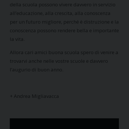
della scuola possono vivere davvero in servizio
all’educazione, alla crescita, alla conoscenza
per un futuro migliore, perché è distruzione e la
conoscenza possono rendere bella e importante
la vita.
Allora cari amici buona scuola spero di venire a
trovarvi anche nelle vostre scuole e davvero
l’augurio di buon anno.
+ Andrea Migliavacca