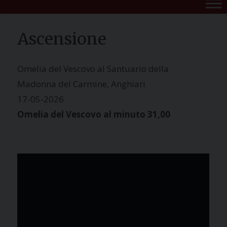
Ascensione
Omelia del Vescovo al Santuario della
Madonna del Carmine, Anghiari
17-05-2026
Omelia del Vescovo al minuto 31,00