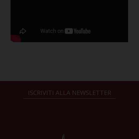
ISCRIVITI ALLA NEWSLETTER