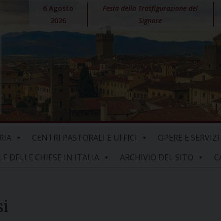
6 Agosto
Festa della Trasfigurazione del
2026
Signore
RIA
CENTRI PASTORALI E UFFICI
OPERE E SERVIZI
 DELLE CHIESE IN ITALIA
ARCHIVIO DEL SITO
C
si