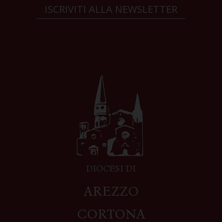
ISCRIVITI ALLA NEWSLETTER
DIOCESI DI
AREZZO
CORTONA