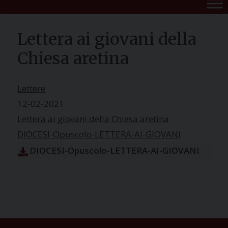
Lettera ai giovani della
Chiesa aretina
Lettere
12-02-2021
Lettera ai giovani della Chiesa aretina
DIOCESI-Opuscolo-LETTERA-AI-GIOVANI
DIOCESI-Opuscolo-LETTERA-AI-GIOVANI