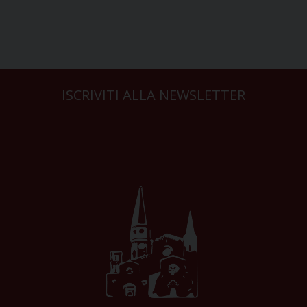
ISCRIVITI ALLA NEWSLETTER