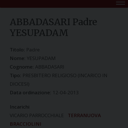
ABBADASARI Padre
YESUPADAM
Titolo:
Padre
Nome:
YESUPADAM
Cognome:
ABBADASARI
Tipo:
PRESBITERO RELIGIOSO (INCARICO IN
DIOCESI)
Data ordinazione:
12-04-2013
Incarichi
VICARIO PARROCCHIALE
TERRANUOVA
BRACCIOLINI