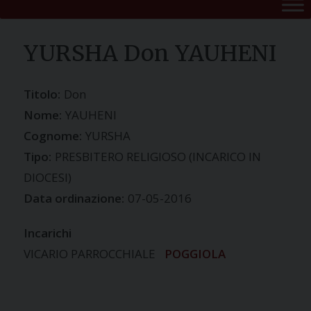
YURSHA Don YAUHENI
Titolo:
Don
Nome:
YAUHENI
Cognome:
YURSHA
Tipo:
PRESBITERO RELIGIOSO (INCARICO IN
DIOCESI)
Data ordinazione:
07-05-2016
Incarichi
VICARIO PARROCCHIALE
POGGIOLA