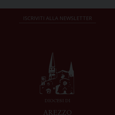
ISCRIVITI ALLA NEWSLETTER
DIOCESI DI
AREZZO