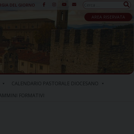
Ricerca
RGIA DEL GIORNO
per:
AREA RISERVATA
CALENDARIO PASTORALE DIOCESANO
AMMINI FORMATIVI