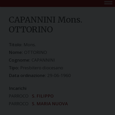
CAPANNINI Mons.
OTTORINO
Titolo:
Mons.
Nome:
OTTORINO
Cognome:
CAPANNINI
Tipo:
Presbitero diocesano
Data ordinazione:
29-06-1960
Incarichi
PARROCO
S. FILIPPO
PARROCO
S. MARIA NUOVA