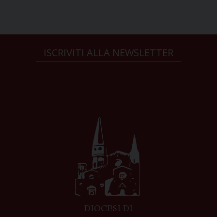
ISCRIVITI ALLA NEWSLETTER
DIOCESI DI