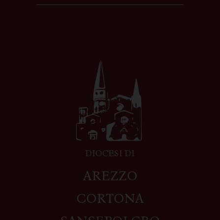
DIOCESI DI
AREZZO
CORTONA