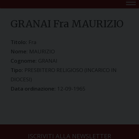
GRANAI Fra MAURIZIO
Titolo:
Fra
Nome:
MAURIZIO
Cognome:
GRANAI
Tipo:
PRESBITERO RELIGIOSO (INCARICO IN
DIOCESI)
Data ordinazione:
12-09-1965
ISCRIVITI ALLA NEWSLETTER